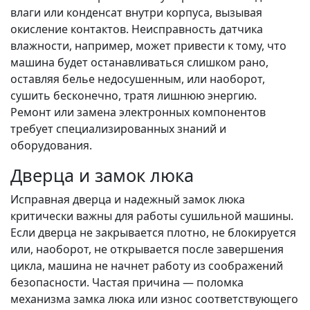
влаги или конденсат внутри корпуса, вызывая
окисление контактов. Неисправность датчика
влажности, например, может привести к тому, что
машина будет останавливаться слишком рано,
оставляя белье недосушенным, или наоборот,
сушить бесконечно, тратя лишнюю энергию.
Ремонт или замена электронных компонентов
требует специализированных знаний и
оборудования.
Дверца и замок люка
Исправная дверца и надежный замок люка
критически важны для работы сушильной машины.
Если дверца не закрывается плотно, не блокируется
или, наоборот, не открывается после завершения
цикла, машина не начнет работу из соображений
безопасности. Частая причина — поломка
механизма замка люка или износ соответствующего