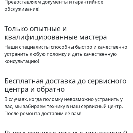
Предоставляем документы и гарантийное
обслуживание!
Только опытные и
квалифицированные мастера
Наши специалисты способны быстро и качественно
устранить любую поломку и дать качественную
консультацию!
Бесплатная доставка до сервисного
центра и обратно
В случаях, когда поломку невозможно устранить у
вас, мы забираем технику в наш сервисный центр.
После ремонта доставим её вам!
Выезд специалиста и диагностика 0