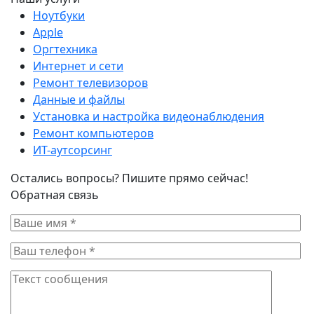
Ноутбуки
Apple
Оргтехника
Интернет и сети
Ремонт телевизоров
Данные и файлы
Установка и настройка видеонаблюдения
Ремонт компьютеров
ИТ-аутсорсинг
Остались вопросы? Пишите прямо сейчас!
Обратная связь