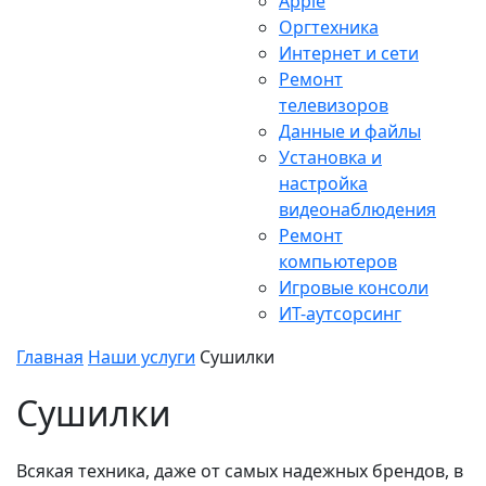
Apple
Оргтехника
Интернет и сети
Ремонт
телевизоров
Данные и файлы
Установка и
настройка
видеонаблюдения
Ремонт
компьютеров
Игровые консоли
ИТ-аутсорсинг
Главная
Наши услуги
Сушилки
Сушилки
Всякая техника, даже от самых надежных брендов, в