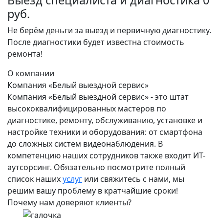
руб.
Не берём деньги за выезд и первичную диагностику.
После диагностики будет известна стоимость
ремонта!
О компании
Компания «Белый выездной сервис»
Компания «Белый выездной сервис» - это штат
высококвалифицированных мастеров по
диагностике, ремонту, обслуживанию, установке и
настройке техники и оборудования: от смартфона
до сложных систем видеонаблюдения. В
компетенцию наших сотрудников также входит ИТ-
аутсорсинг. Обязательно посмотрите полный
список наших
услуг
или свяжитесь с нами, мы
решим вашу проблему в кратчайшие сроки!
Почему нам доверяют клиенты?