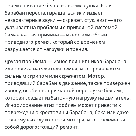
перемешивание белья во время сушки. Если
барабан перестал вращаться или издает
нехарактерные звуки — скрежет, стук, визг — это
указывает на проблемы с приводной системой.
Самая частая причина — износ или обрыв
приводного ремня, который со временем
разрушается от нагрузки и трения.
Другая проблема — износ подшипников барабана
или ролика натяжителя ремня, что проявляется
сильным скрипом или скрежетом. Мотор,
приводящий барабан в движение, также подвержен
износу, особенно при частой перегрузке бельем,
которая создает избыточную нагрузку на двигатель.
Игнорирование этих проблем может привести к
повреждению крестовины барабана, бака или даже
полному выходу из строя мотора, что повлечет за
собой дорогостоящий ремонт.