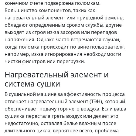
конечном счете подвержена поломкам.
Большинство компонентов, таких как
нагревательный элемент или приводной ремень,
обладают определенным сроком службы, другие
выходят из строя из-за засоров или перепадов
напряжения. Однако часто встречаются случаи,
когда поломка происходит по вине пользователя,
например, из-за игнорирования необходимости
чистки фильтров или перегрузки.
Нагревательный элемент и
система сушки
В сушильной машине за эффективность процесса
отвечает нагревательный элемент (ТЭН), который
обеспечивает подачу горячего воздуха. Если ваша
сушилка перестала греть воздух или делает это
недостаточно, оставляя белье влажным после
длительного цикла, вероятнее всего, проблема