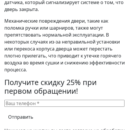
датчика, который сигнализирует системе о том, что
дверь закрыта.
Механические повреждения двери, такие как
поломка ручки или шарниров, также могут
препятствовать нормальной эксплуатации. В
некоторых случаях из-за неправильной установки
или перекоса корпуса дверца может перестать
плотно прилегать, что приводит к утечке горячего
воздуха во время сушки и снижению эффективности
процесса.
Получите скидку 25% при
первом обращении!