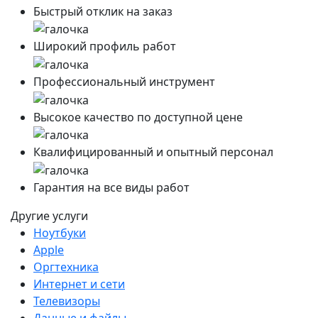
Быстрый отклик на заказ
Широкий профиль работ
Профессиональный инструмент
Высокое качество по доступной цене
Квалифицированный и опытный персонал
Гарантия на все виды работ
Другие услуги
Ноутбуки
Apple
Оргтехника
Интернет и сети
Телевизоры