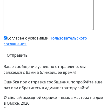
Согласен с условиями
Пользовательского
соглашения
Ваше сообщение успешно отправлено, мы
свяжемся с Вами в ближайшее время!
Ошибка при отправке сообщения, попробуйте еще
раз или обратитесь к администратору сайта!
© «Белый выездной сервис» – вызов мастера на дом
в Омске, 2026