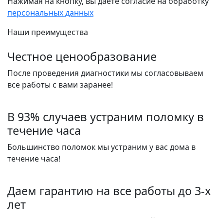
Нажимая на кнопку, вы даете согласие на обработку
персональных данных
Наши преимущества
Честное ценообразование
После проведения диагностики мы согласовываем
все работы с вами заранее!
В 93% случаев устраним поломку в
течение часа
Большинство поломок мы устраним у вас дома в
течение часа!
Даем гарантию на все работы до 3-х
лет