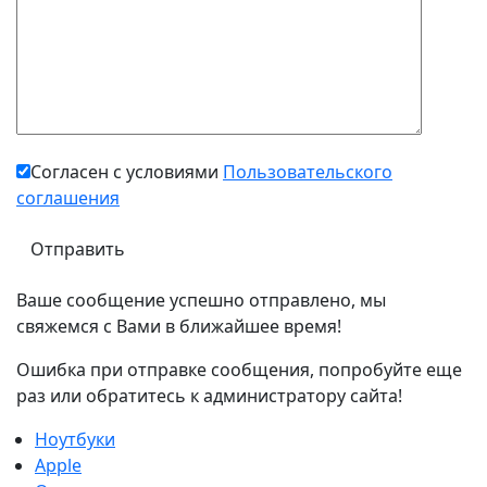
Согласен с условиями
Пользовательского
соглашения
Ваше сообщение успешно отправлено, мы
свяжемся с Вами в ближайшее время!
Ошибка при отправке сообщения, попробуйте еще
раз или обратитесь к администратору сайта!
Ноутбуки
Apple