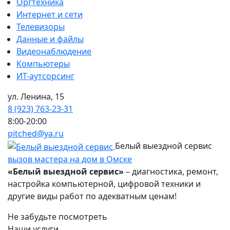
Оргтехника
Интернет и сети
Телевизоры
Данные и файлы
Видеонаблюдение
Компьютеры
ИТ-аутсорсинг
ул. Ленина, 15
8 (923) 763-23-31
8:00-20:00
pitched@ya.ru
Белый выездной сервис
вызов мастера на дом в Омске
«Белый выездной сервис»
– диагностика, ремонт,
настройка компьютерной, цифровой техники и
другие виды работ по адекватным ценам!
Не забудьте посмотреть
Наши услуги