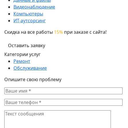
Данные и файлы
Видеонаблюдение
Компьютеры
ИТ-аутсорсинг
Скидка на все работы
15%
при заказе с сайта!
Оставить заявку
Категории услуг
Ремонт
Обслуживание
Опишите свою проблему