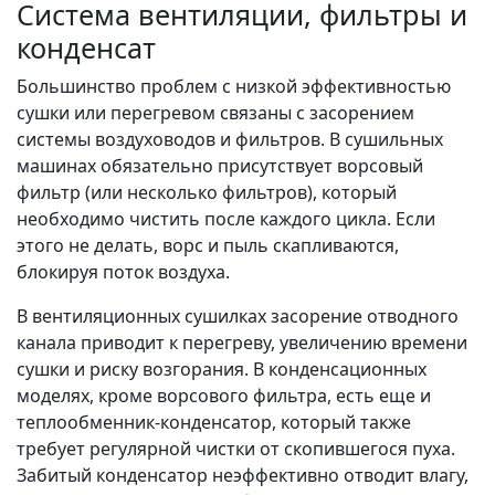
Система вентиляции, фильтры и
конденсат
Большинство проблем с низкой эффективностью
сушки или перегревом связаны с засорением
системы воздуховодов и фильтров. В сушильных
машинах обязательно присутствует ворсовый
фильтр (или несколько фильтров), который
необходимо чистить после каждого цикла. Если
этого не делать, ворс и пыль скапливаются,
блокируя поток воздуха.
В вентиляционных сушилках засорение отводного
канала приводит к перегреву, увеличению времени
сушки и риску возгорания. В конденсационных
моделях, кроме ворсового фильтра, есть еще и
теплообменник-конденсатор, который также
требует регулярной чистки от скопившегося пуха.
Забитый конденсатор неэффективно отводит влагу,