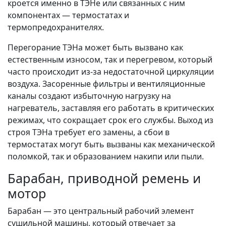
кроется именно в ТЭНе или связанных с ним
компонентах — термостатах и
термопредохранителях.
Перегорание ТЭНа может быть вызвано как
естественным износом, так и перегревом, который
часто происходит из-за недостаточной циркуляции
воздуха. Засоренные фильтры и вентиляционные
каналы создают избыточную нагрузку на
нагреватель, заставляя его работать в критических
режимах, что сокращает срок его службы. Выход из
строя ТЭНа требует его замены, а сбои в
термостатах могут быть вызваны как механической
поломкой, так и образованием накипи или пыли.
Барабан, приводной ремень и
мотор
Барабан — это центральный рабочий элемент
сушильной машины, который отвечает за