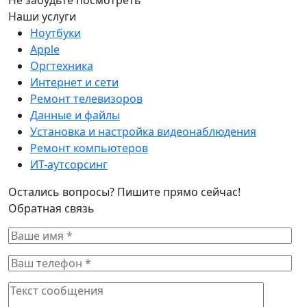
Наши услуги
Ноутбуки
Apple
Оргтехника
Интернет и сети
Ремонт телевизоров
Данные и файлы
Установка и настройка видеонаблюдения
Ремонт компьютеров
ИТ-аутсорсинг
Остались вопросы? Пишите прямо сейчас!
Обратная связь