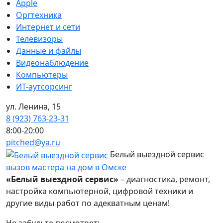
Apple
Оргтехника
Интернет и сети
Телевизоры
Данные и файлы
Видеонаблюдение
Компьютеры
ИТ-аутсорсинг
ул. Ленина, 15
8 (923) 763-23-31
8:00-20:00
pitched@ya.ru
Белый выездной сервис
вызов мастера на дом в Омске
«Белый выездной сервис»
– диагностика, ремонт,
настройка компьютерной, цифровой техники и
другие виды работ по адекватным ценам!
Не забудьте посмотреть