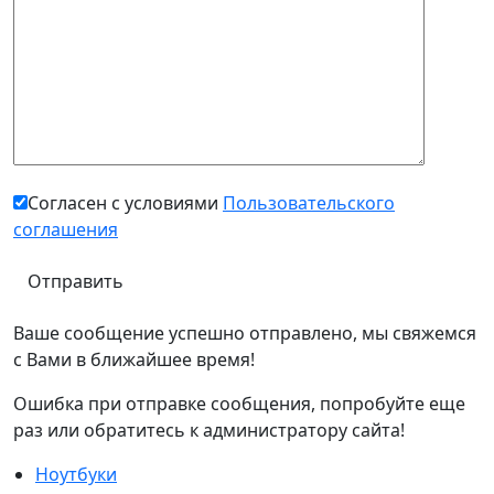
Согласен с условиями
Пользовательского
соглашения
Ваше сообщение успешно отправлено, мы свяжемся
с Вами в ближайшее время!
Ошибка при отправке сообщения, попробуйте еще
раз или обратитесь к администратору сайта!
Ноутбуки