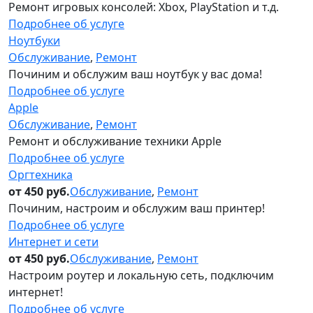
Ремонт игровых консолей: Xboх, PlayStation и т.д.
Подробнее об услуге
Ноутбуки
Обслуживание
,
Ремонт
Починим и обслужим ваш ноутбук у вас дома!
Подробнее об услуге
Apple
Обслуживание
,
Ремонт
Ремонт и обслуживание техники Apple
Подробнее об услуге
Оргтехника
от 450 руб.
Обслуживание
,
Ремонт
Починим, настроим и обслужим ваш принтер!
Подробнее об услуге
Интернет и сети
от 450 руб.
Обслуживание
,
Ремонт
Настроим роутер и локальную сеть, подключим
интернет!
Подробнее об услуге