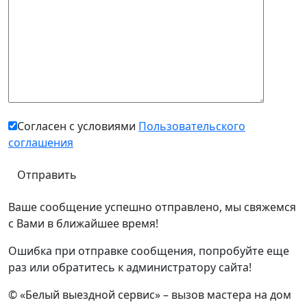
Согласен с условиями
Пользовательского
соглашения
Ваше сообщение успешно отправлено, мы свяжемся
с Вами в ближайшее время!
Ошибка при отправке сообщения, попробуйте еще
раз или обратитесь к администратору сайта!
© «Белый выездной сервис» – вызов мастера на дом