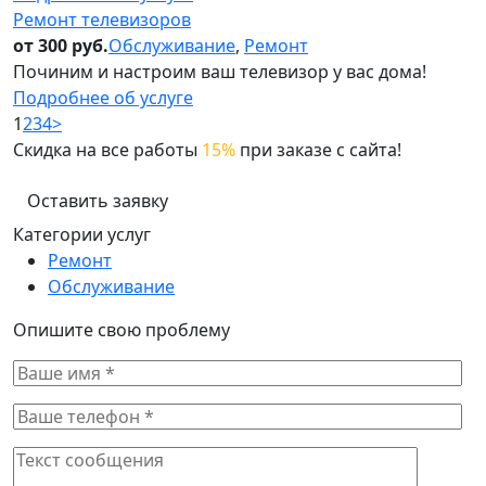
Ремонт телевизоров
от 300 руб.
Обслуживание
,
Ремонт
Починим и настроим ваш телевизор у вас дома!
Подробнее об услуге
1
2
3
4
>
Скидка на все работы
15%
при заказе с сайта!
Оставить заявку
Категории услуг
Ремонт
Обслуживание
Опишите свою проблему