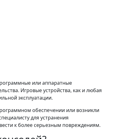
 программные или аппаратные
ьства. Игровые устройства, как и любая
ильной эксплуатации.
 программном обеспечении или возникли
специалисту для устранения
вести к более серьезным повреждениям.