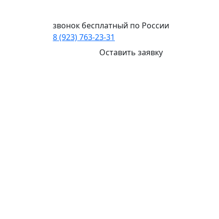
Ваш город:
Омск
звонок бесплатный по России
8 (923) 763-23-31
Оставить заявку