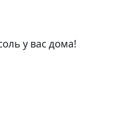
оль у вас дома!