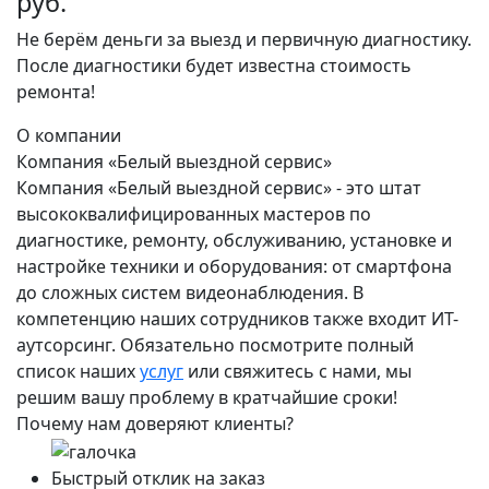
руб.
Не берём деньги за выезд и первичную диагностику.
После диагностики будет известна стоимость
ремонта!
О компании
Компания «Белый выездной сервис»
Компания «Белый выездной сервис» - это штат
высококвалифицированных мастеров по
диагностике, ремонту, обслуживанию, установке и
настройке техники и оборудования: от смартфона
до сложных систем видеонаблюдения. В
компетенцию наших сотрудников также входит ИТ-
аутсорсинг. Обязательно посмотрите полный
список наших
услуг
или свяжитесь с нами, мы
решим вашу проблему в кратчайшие сроки!
Почему нам доверяют клиенты?
Быстрый отклик на заказ