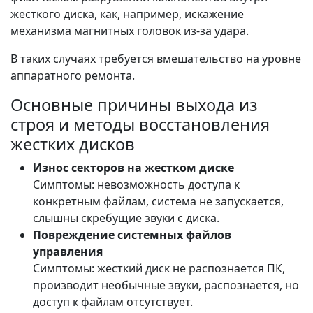
жесткого диска, как, например, искажение
механизма магнитных головок из-за удара.
В таких случаях требуется вмешательство на уровне
аппаратного ремонта.
Основные причины выхода из
строя и методы восстановления
жестких дисков
Износ секторов на жестком диске
Симптомы: невозможность доступа к
конкретным файлам, система не запускается,
слышны скребущие звуки с диска.
Повреждение системных файлов
управления
Симптомы: жесткий диск не распознается ПК,
производит необычные звуки, распознается, но
доступ к файлам отсутствует.