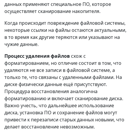
данных применяют специальное ПО, которое
осуществляет сканирование накопителя.
Когда происходит повреждение файловой системы,
некоторые ссылки на файлы остаются актуальными,
в то время как другие теряются или указывают на
чужие данные.
Процесс удаления файлов
схож с
форматированием, но отличие состоит в том, что
удаляются не все записи в файловой системе, а
только те, что связаны с удаленными файлами. На
диске физически данные ещё присутствуют.
Процедура восстановления аналогична
форматированию и включает сканирование диска.
Важно учесть, что дальнейшее использование
диска, установка ПО и сохранение файлов могут
привести к перезаписи старых данных новыми, что
делает восстановление невозможным.