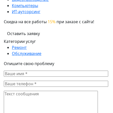
Компьютеры
ИТ-аутсорсинг
Скидка на все работы
15%
при заказе с сайта!
Оставить заявку
Категории услуг
Ремонт
Обслуживание
Опишите свою проблему