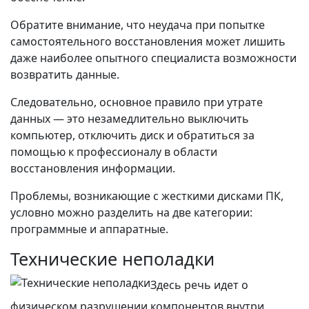
Обратите внимание, что неудача при попытке
самостоятельного восстановления может лишить
даже наиболее опытного специалиста возможности
возвратить данные.
Следовательно, основное правило при утрате
данных — это незамедлительно выключить
компьютер, отключить диск и обратиться за
помощью к профессионалу в области
восстановления информации.
Проблемы, возникающие с жесткими дисками ПК,
условно можно разделить на две категории:
программные и аппаратные.
Технические неполадки
Здесь речь идет о
физическом разрушении компонентов внутри