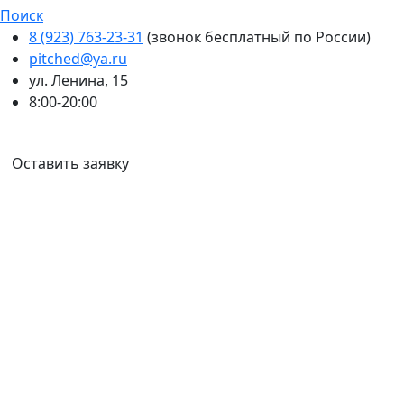
Поиск
8 (923) 763-23-31
(звонок бесплатный по России)
pitched@ya.ru
ул. Ленина, 15
8:00-20:00
Ваш город:
Омск
Оставить заявку