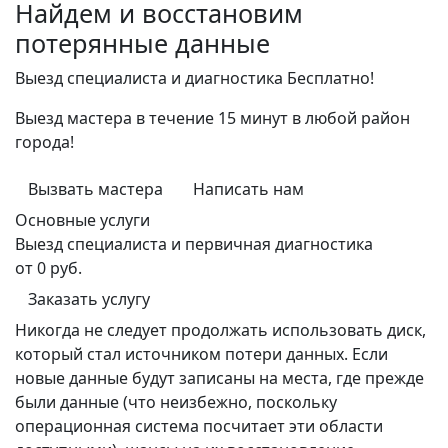
Найдем и восстановим
потерянные данные
Выезд специалиста и диагностика
Бесплатно!
Выезд мастера в течение 15 минут в любой район
города!
Вызвать мастера
Написать нам
Основные услуги
Выезд специалиста и первичная диагностика
от 0 руб.
Заказать услугу
Никогда не следует продолжать использовать диск,
который стал источником потери данных. Если
новые данные будут записаны на места, где прежде
были данные (что неизбежно, поскольку
операционная система посчитает эти области