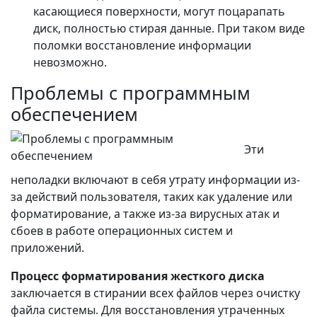
касающиеся поверхности, могут поцарапать
диск, полностью стирая данные. При таком виде
поломки восстановление информации
невозможно.
Проблемы с программным
обеспечением
Эти
неполадки включают в себя утрату информации из-
за действий пользователя, таких как удаление или
форматирование, а также из-за вирусных атак и
сбоев в работе операционных систем и
приложений.
Процесс форматирования жесткого диска
заключается в стирании всех файлов через очистку
файла системы. Для восстановления утраченных