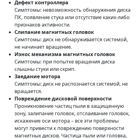
Дефект контроллера
Симптомы: невозможность обнаружения диска
ПК, появление стука или отсутствие каких-либо
признаков активности.
Слипание магнитных головок
Симптомы: диск не обнаруживается системой,
не начинает вращение.
Износ механизма магнитных головок
Симптомы: при попытке вращения диска
слышны стуки или скрип.
Заедание мотора
Симптомы: диск не распознается системой, не
вращается.
Повреждение дисковой поверхности
Проникновение частиц пыли в защищенную
зону, залипание головок, отслаивание головок,
искажение оси мотора – все эти проблемы
могут привести к повреждению поверхности
магнитных дисков. Частица пыли или головка,