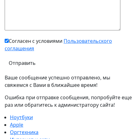
Согласен с условиями
Пользовательского
соглашения
Ваше сообщение успешно отправлено, мы
свяжемся с Вами в ближайшее время!
Ошибка при отправке сообщения, попробуйте еще
раз или обратитесь к администратору сайта!
Ноутбуки
Apple
Оргтехника