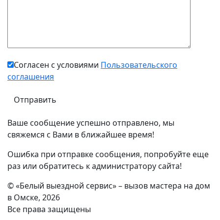
Согласен с условиями
Пользовательского
соглашения
Ваше сообщение успешно отправлено, мы
свяжемся с Вами в ближайшее время!
Ошибка при отправке сообщения, попробуйте еще
раз или обратитесь к администратору сайта!
© «Белый выездной сервис» – вызов мастера на дом
в Омске, 2026
Все права защищены