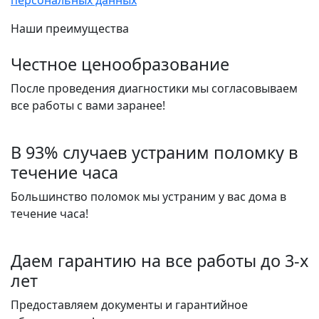
Наши преимущества
Честное ценообразование
После проведения диагностики мы согласовываем
все работы с вами заранее!
В 93% случаев устраним поломку в
течение часа
Большинство поломок мы устраним у вас дома в
течение часа!
Даем гарантию на все работы до 3-х
лет
Предоставляем документы и гарантийное