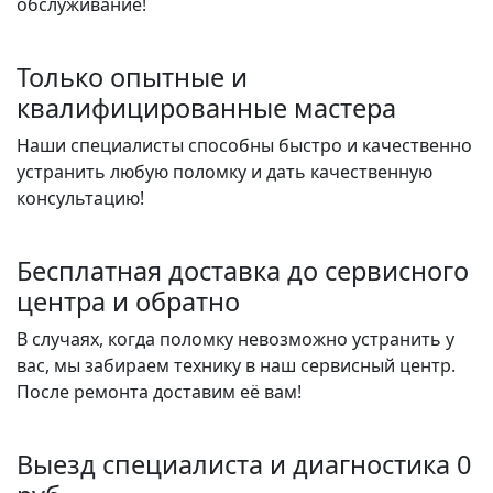
обслуживание!
Только опытные и
квалифицированные мастера
Наши специалисты способны быстро и качественно
устранить любую поломку и дать качественную
консультацию!
Бесплатная доставка до сервисного
центра и обратно
В случаях, когда поломку невозможно устранить у
вас, мы забираем технику в наш сервисный центр.
После ремонта доставим её вам!
Выезд специалиста и диагностика 0