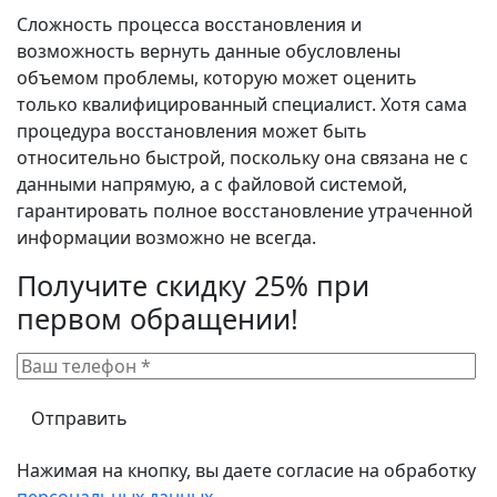
Сложность процесса восстановления и
возможность вернуть данные обусловлены
объемом проблемы, которую может оценить
только квалифицированный специалист. Хотя сама
процедура восстановления может быть
относительно быстрой, поскольку она связана не с
данными напрямую, а с файловой системой,
гарантировать полное восстановление утраченной
информации возможно не всегда.
Получите скидку 25% при
первом обращении!
Нажимая на кнопку, вы даете согласие на обработку
персональных данных