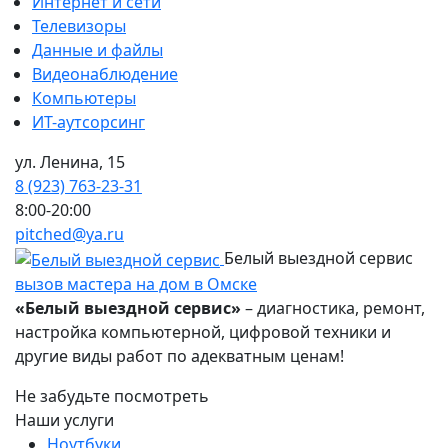
Интернет и сети
Телевизоры
Данные и файлы
Видеонаблюдение
Компьютеры
ИТ-аутсорсинг
ул. Ленина, 15
8 (923) 763-23-31
8:00-20:00
pitched@ya.ru
Белый выездной сервис
вызов мастера на дом в Омске
«Белый выездной сервис»
– диагностика, ремонт,
настройка компьютерной, цифровой техники и
другие виды работ по адекватным ценам!
Не забудьте посмотреть
Наши услуги
Ноутбуки