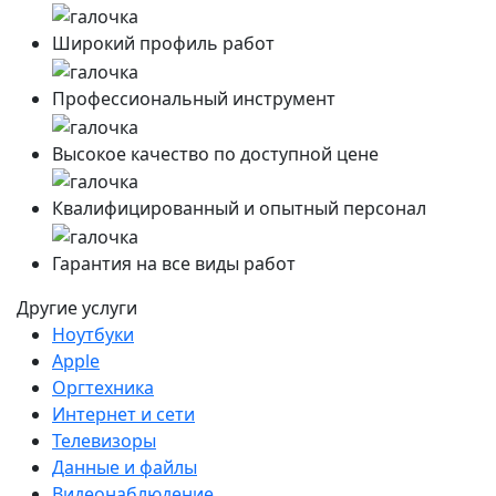
Широкий профиль работ
Профессиональный инструмент
Высокое качество по доступной цене
Квалифицированный и опытный персонал
Гарантия на все виды работ
Другие услуги
Ноутбуки
Apple
Оргтехника
Интернет и сети
Телевизоры
Данные и файлы
Видеонаблюдение