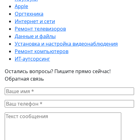
Apple
Оргтехника
Интернет и сети
Ремонт телевизоров
Данные и файлы
Установка и настройка видеонаблюдения
Ремонт компьютеров
ИТ-аутсорсинг
Остались вопросы? Пишите прямо сейчас!
Обратная связь