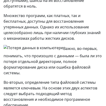
доступными), шансы на их восстановление
обратятся в ноль.
Множество программ, как платных, так и
бесплатных, доступны для восстановления
утерянных данных. Однако их использование
целесообразно лишь при наличии глубоких знаний
о механизмах работы жестких дисков.
Важно, во-первых,
понимать, что произошло с данными — была ли это
потеря отдельной директории, полное
форматирование диска или ошибка файловой
системы.
Во-вторых, определение типа файловой системы
является ключевым. На основе этих двух аспектов
следует выбрать подходящий метод
восстановления и необходимое программное
обеспечение.