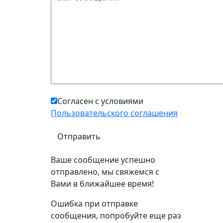
Подроб
<
1
2
3
4
Согласен с условиями
Пользовательского соглашения
Ваше сообщение успешно
отправлено, мы свяжемся с
Вами в ближайшее время!
Ошибка при отправке
сообщения, попробуйте еще раз