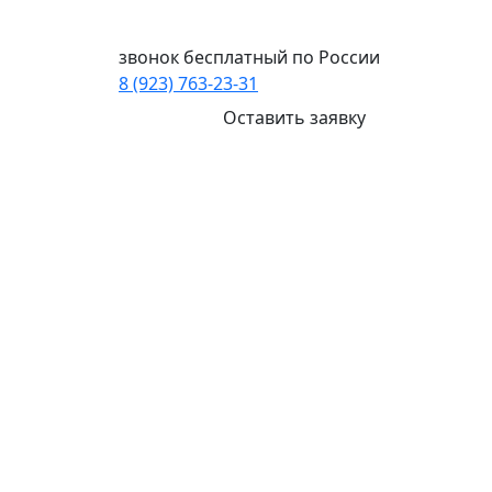
Ваш город:
Омск
звонок бесплатный по России
8 (923) 763-23-31
Оставить заявку