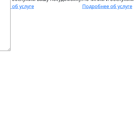
нее об услуге
Подробнее об услуге
>