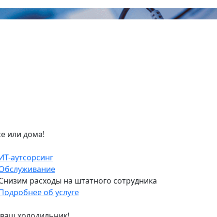
е или дома!
ИТ-аутсорсинг
Обслуживание
Снизим расходы на штатного сотрудника
Подробнее об услуге
ваш холодильник!